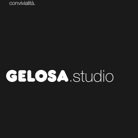
convivialità.