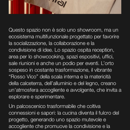
Questo spazio non è solo uno showroom, ma un
ecosistema multifunzionale progettato per favorire
la socializzazione, la collaborazione e la
condivisione di idee. Lo spazio ospita reception,
area per lo showcooking, spazi espositivi, uffici,
sale riunioni e anche un podio per eventi. L’orto
sospeso in costante trasformazione, il vibrante
“Rosso Vico” della scala interna e la matericità
della calceterra, dell’alluminio e del legno, creano
un'atmosfera accogliente e avvolgente, che invita a
esplorare e sperimentare.
Un palcoscenico trasformabile che coltiva
connessioni e sapori: la cucina diventa il fulcro del
progetto, generando uno spazio mutevole e
accogliente che promuove la condivisione e la