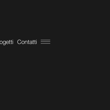
ogetti
Contatti