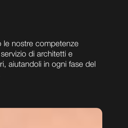
 le nostre competenze
servizio di architetti e
ri, aiutandoli in ogni fase del
.