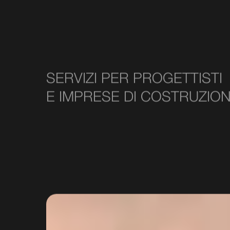
SERVIZI PER PROGETTISTI
E IMPRESE DI COSTRUZIO